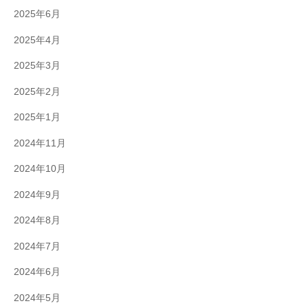
2025年6月
2025年4月
2025年3月
2025年2月
2025年1月
2024年11月
2024年10月
2024年9月
2024年8月
2024年7月
2024年6月
2024年5月