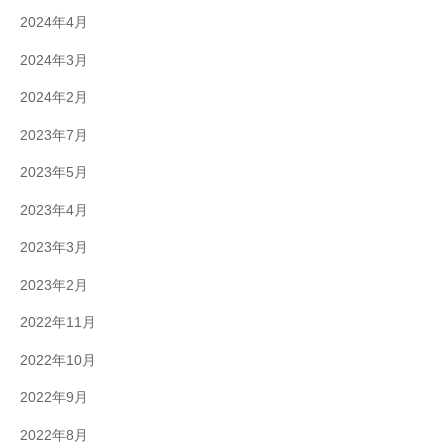
2024年4月
2024年3月
2024年2月
2023年7月
2023年5月
2023年4月
2023年3月
2023年2月
2022年11月
2022年10月
2022年9月
2022年8月