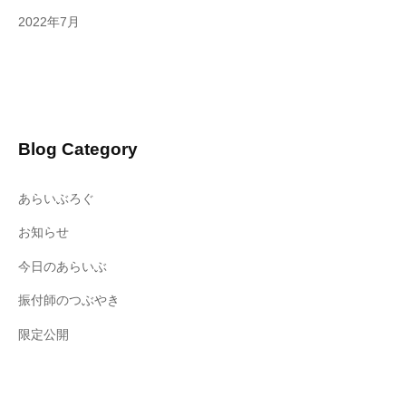
2022年7月
Blog Category
あらいぶろぐ
お知らせ
今日のあらいぶ
振付師のつぶやき
限定公開