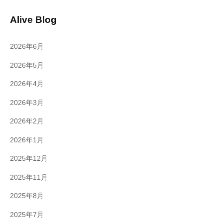
Alive Blog
2026年6月
2026年5月
2026年4月
2026年3月
2026年2月
2026年1月
2025年12月
2025年11月
2025年8月
2025年7月