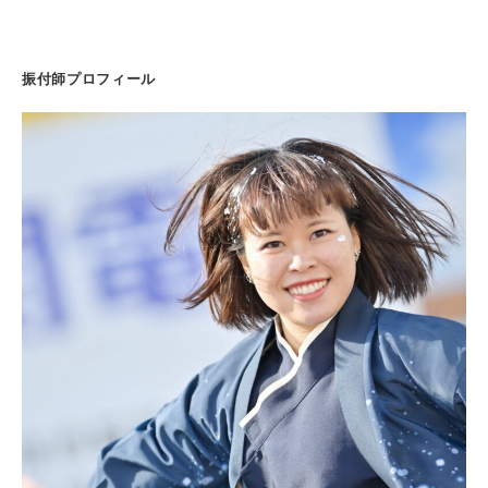
振付師プロフィール