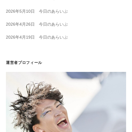
2026年5月10日 今日のあらいぶ
2026年4月26日 今日のあらいぶ
2026年4月19日 今日のあらいぶ
運営者プロフィール