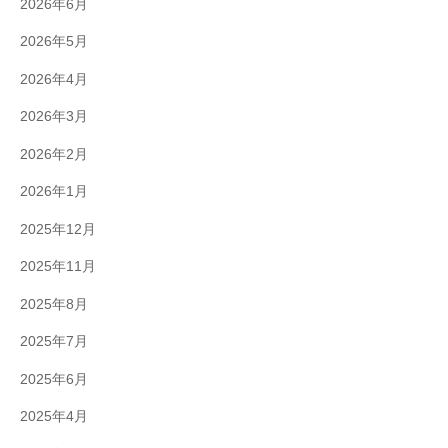
2026年6月
2026年5月
2026年4月
2026年3月
2026年2月
2026年1月
2025年12月
2025年11月
2025年8月
2025年7月
2025年6月
2025年4月