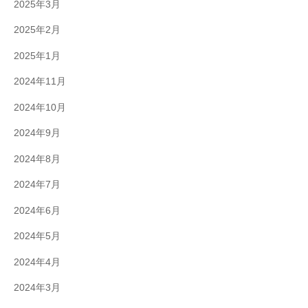
2025年3月
2025年2月
2025年1月
2024年11月
2024年10月
2024年9月
2024年8月
2024年7月
2024年6月
2024年5月
2024年4月
2024年3月