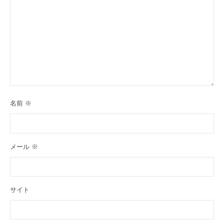
名前
※
メール
※
サイト