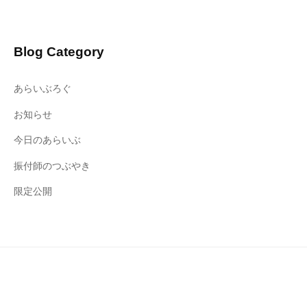
Blog Category
あらいぶろぐ
お知らせ
今日のあらいぶ
振付師のつぶやき
限定公開