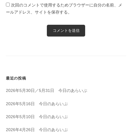
次回のコメントで使用するためブラウザーに自分の名前、メ
ールアドレス、サイトを保存する。
最近の投稿
2026年5月30日／5月31日 今日のあらいぶ
2026年5月16日 今日のあらいぶ
2026年5月10日 今日のあらいぶ
2026年4月26日 今日のあらいぶ