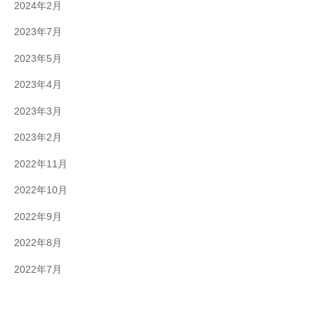
2024年2月
2023年7月
2023年5月
2023年4月
2023年3月
2023年2月
2022年11月
2022年10月
2022年9月
2022年8月
2022年7月