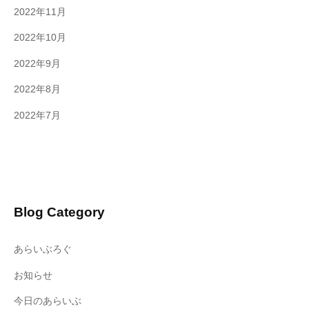
2022年11月
2022年10月
2022年9月
2022年8月
2022年7月
Blog Category
あらいぶろぐ
お知らせ
今日のあらいぶ