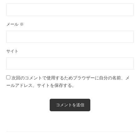
メール
※
サイト
次回のコメントで使用するためブラウザーに自分の名前、メ
ールアドレス、サイトを保存する。