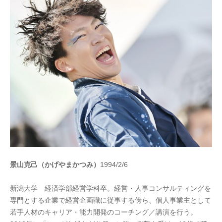
景山克己（かげやまかつみ）
1994/2/6
新潟大学 経済学部経営学科卒。経営・人事コンサルティングを
専門とする企業で経営企画職に従事する傍ら、個人事業主として
若手人材のキャリア・能力開発のコーチング／講演を行う。