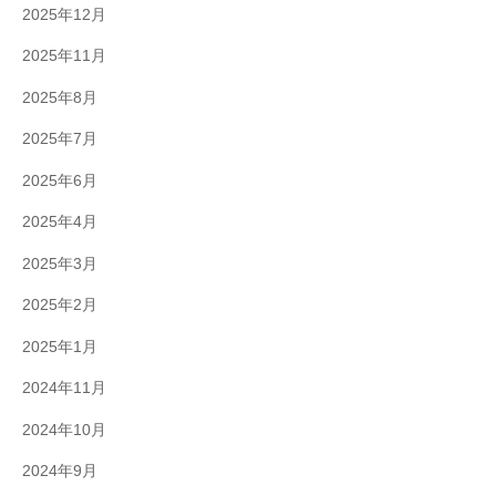
2025年12月
2025年11月
2025年8月
2025年7月
2025年6月
2025年4月
2025年3月
2025年2月
2025年1月
2024年11月
2024年10月
2024年9月