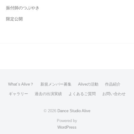
振付師のつぶやき
限定公開
What`s Alive？
新規メンバー募集
Aliveの活動
作品紹介
ギャラリー
過去の出演実績
よくあるご質問
お問い合わせ
© 2026
Dance Studio Alive
Powered by
WordPress