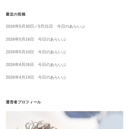
最近の投稿
2026年5月30日／5月31日 今日のあらいぶ
2026年5月16日 今日のあらいぶ
2026年5月10日 今日のあらいぶ
2026年4月26日 今日のあらいぶ
2026年4月19日 今日のあらいぶ
運営者プロフィール