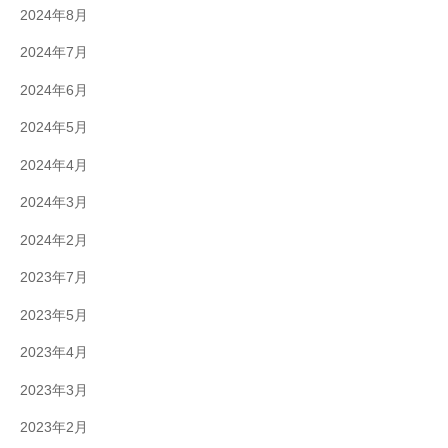
2024年8月
2024年7月
2024年6月
2024年5月
2024年4月
2024年3月
2024年2月
2023年7月
2023年5月
2023年4月
2023年3月
2023年2月