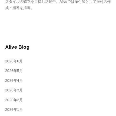
スタイルの確立を目指し活動中。
Alive
では振付師として振付の作
成・指導を担当。
Alive Blog
2026年6月
2026年5月
2026年4月
2026年3月
2026年2月
2026年1月