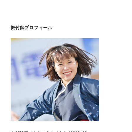
振付師プロフィール