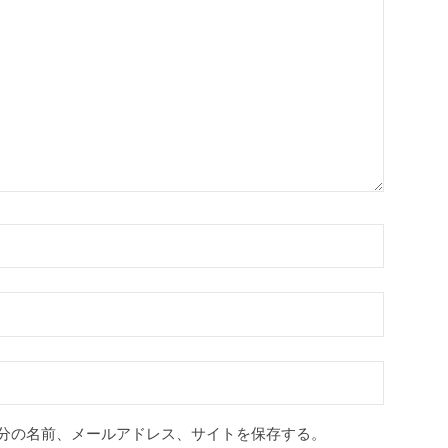
分の名前、メールアドレス、サイトを保存する。