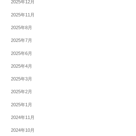
2025年12月
2025年11月
2025年8月
2025年7月
2025年6月
2025年4月
2025年3月
2025年2月
2025年1月
2024年11月
2024年10月