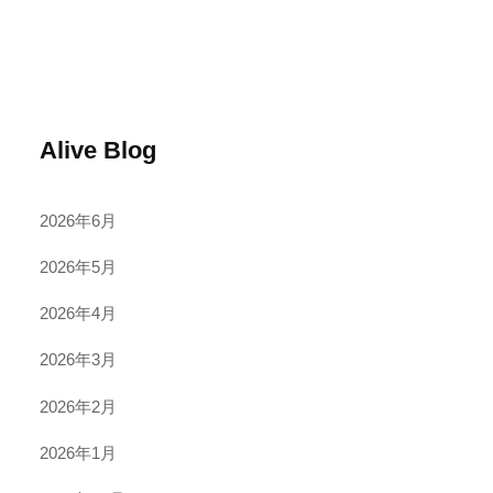
Alive Blog
2026年6月
2026年5月
2026年4月
2026年3月
2026年2月
2026年1月