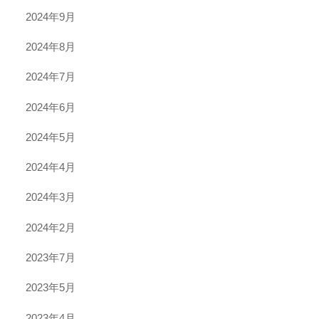
2024年9月
2024年8月
2024年7月
2024年6月
2024年5月
2024年4月
2024年3月
2024年2月
2023年7月
2023年5月
2023年4月