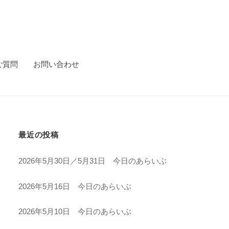
ご質問
お問い合わせ
最近の投稿
2026年5月30日／5月31日 今日のあらいぶ
2026年5月16日 今日のあらいぶ
2026年5月10日 今日のあらいぶ