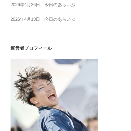
2026年4月26日 今日のあらいぶ
2026年4月19日 今日のあらいぶ
運営者プロフィール