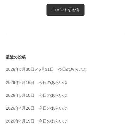
最近の投稿
2026年5月30日／5月31日 今日のあらいぶ
2026年5月16日 今日のあらいぶ
2026年5月10日 今日のあらいぶ
2026年4月26日 今日のあらいぶ
2026年4月19日 今日のあらいぶ