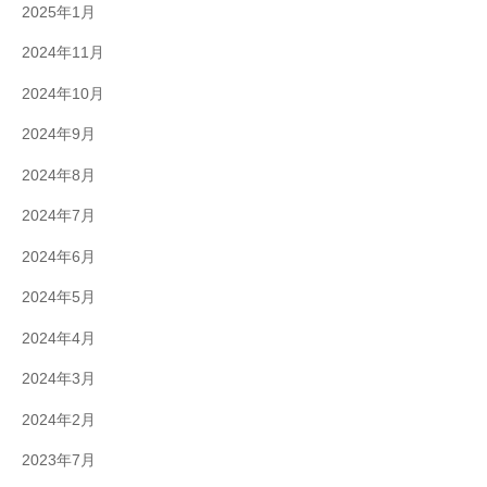
2025年1月
2024年11月
2024年10月
2024年9月
2024年8月
2024年7月
2024年6月
2024年5月
2024年4月
2024年3月
2024年2月
2023年7月