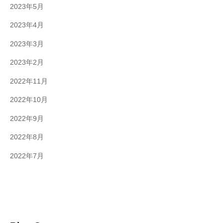
2023年5月
2023年4月
2023年3月
2023年2月
2022年11月
2022年10月
2022年9月
2022年8月
2022年7月