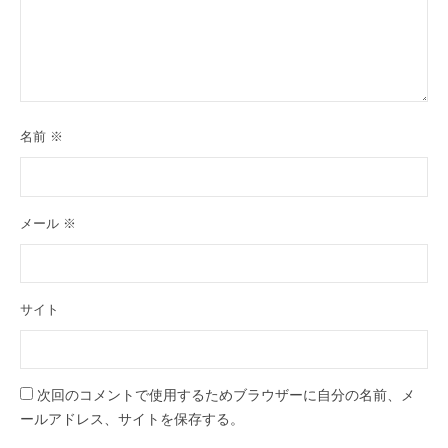
名前
※
メール
※
サイト
次回のコメントで使用するためブラウザーに自分の名前、メ
ールアドレス、サイトを保存する。