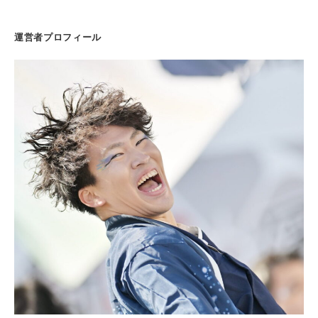
運営者プロフィール