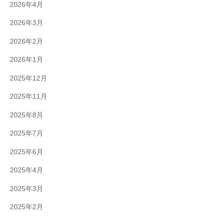
2026年4月
2026年3月
2026年2月
2026年1月
2025年12月
2025年11月
2025年8月
2025年7月
2025年6月
2025年4月
2025年3月
2025年2月