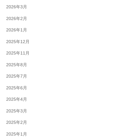
2026年3月
2026年2月
2026年1月
2025年12月
2025年11月
2025年8月
2025年7月
2025年6月
2025年4月
2025年3月
2025年2月
2025年1月