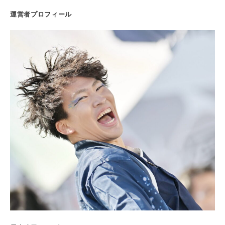
運営者プロフィール