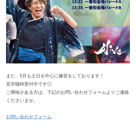
また、5月も土日を中心に練習をしております！
見学随時受付中です◎
ご興味がある方は、下記のお問い合わせフォームよりご連絡
くださいませ。
お問い合わせフォーム