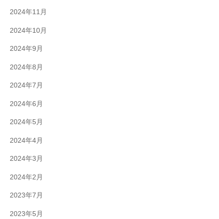
2024年11月
2024年10月
2024年9月
2024年8月
2024年7月
2024年6月
2024年5月
2024年4月
2024年3月
2024年2月
2023年7月
2023年5月