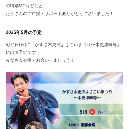
の特別MCなどなど、
たくさんのご声援・サポートありがとうございました！
2025年5月の予定
5月4日(日)に「かずさ木更津よさこいまつり〜木更津舞尊」
に出演予定です！
みなさま会場でお会いしましょう！