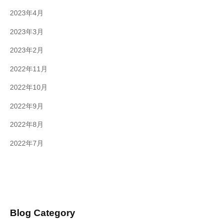
2023年4月
2023年3月
2023年2月
2022年11月
2022年10月
2022年9月
2022年8月
2022年7月
Blog Category