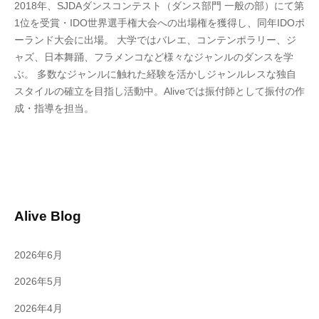
2018年、SJDAダンスコンテスト（ダンス部門 一般の部）にて第
1位を受賞・IDO世界選手権大会への出場権を獲得し、同年IDOポ
ーランド大会に出場。 大学ではバレエ、コンテンポラリー、ジ
ャズ、日本舞踊、フラメンコなど様々なジャンルのダンスを学
ぶ。
多数なジャンルに触れた経験を活かしジャンルレスな独自
スタイルの確立を目指し活動中。
Alive
では振付師として振付の作
成・指導を担当。
Alive Blog
2026年6月
2026年5月
2026年4月