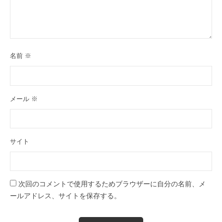
名前
※
メール
※
サイト
次回のコメントで使用するためブラウザーに自分の名前、メ
ールアドレス、サイトを保存する。