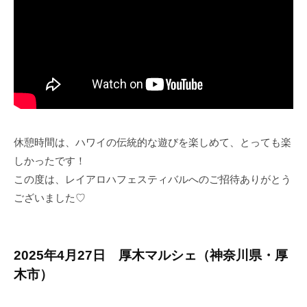
休憩時間は、ハワイの伝統的な遊びを楽しめて、とっても楽
しかったです！
この度は、レイアロハフェスティバルへのご招待ありがとう
ございました♡
2025年4月27日 厚木マルシェ（神奈川県・厚
木市）