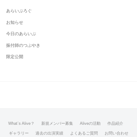
あらいぶろぐ
お知らせ
今日のあらいぶ
振付師のつぶやき
限定公開
What`s Alive？
新規メンバー募集
Aliveの活動
作品紹介
ギャラリー
過去の出演実績
よくあるご質問
お問い合わせ