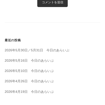
最近の投稿
2026年5月30日／5月31日 今日のあらいぶ
2026年5月16日 今日のあらいぶ
2026年5月10日 今日のあらいぶ
2026年4月26日 今日のあらいぶ
2026年4月19日 今日のあらいぶ