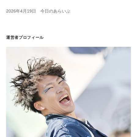
2026年4月19日 今日のあらいぶ
運営者プロフィール