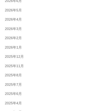
2026年6月
2026年5月
2026年4月
2026年3月
2026年2月
2026年1月
2025年12月
2025年11月
2025年8月
2025年7月
2025年6月
2025年4月