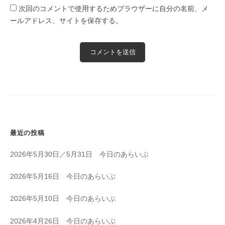
次回のコメントで使用するためブラウザーに自分の名前、メ
ールアドレス、サイトを保存する。
最近の投稿
2026年5月30日／5月31日 今日のあらいぶ
2026年5月16日 今日のあらいぶ
2026年5月10日 今日のあらいぶ
2026年4月26日 今日のあらいぶ