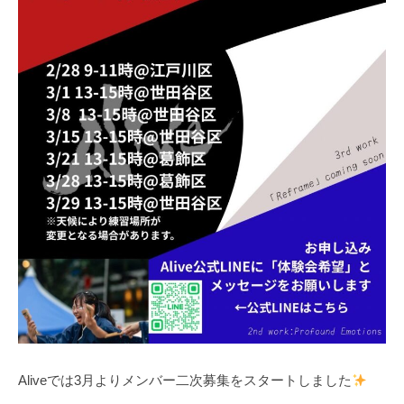
Aliveでは3月よりメンバー二次募集をスタートしました