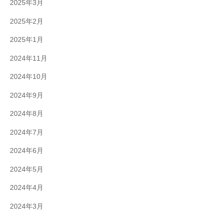
2025年3月
2025年2月
2025年1月
2024年11月
2024年10月
2024年9月
2024年8月
2024年7月
2024年6月
2024年5月
2024年4月
2024年3月