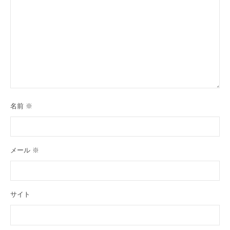
名前
※
メール
※
サイト