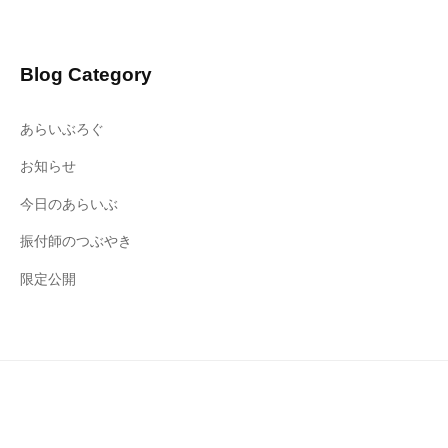
Blog Category
あらいぶろぐ
お知らせ
今日のあらいぶ
振付師のつぶやき
限定公開