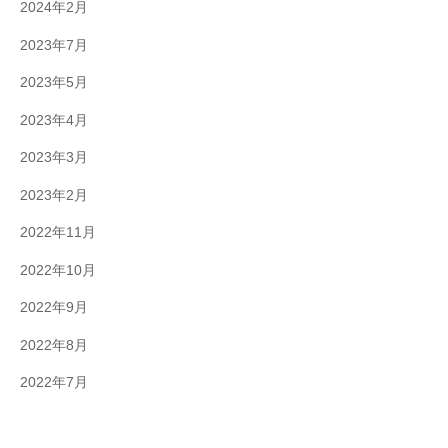
2024年2月
2023年7月
2023年5月
2023年4月
2023年3月
2023年2月
2022年11月
2022年10月
2022年9月
2022年8月
2022年7月