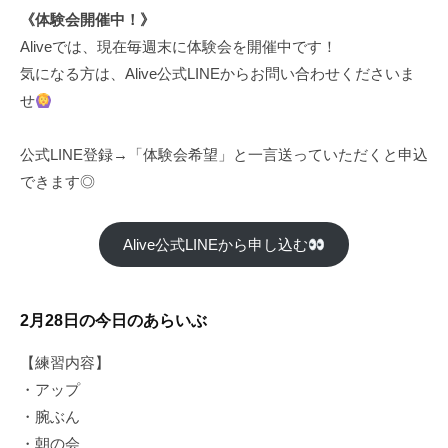
《体験会開催中！》
Aliveでは、現在毎週末に体験会を開催中です！
気になる方は、Alive公式LINEからお問い合わせくださいま
せ
公式LINE登録→「体験会希望」と一言送っていただくと申込
できます◎
Alive公式LINEから申し込む
2月28日の今日のあらいぶ
【練習内容】
・アップ
・腕ぶん
・朝の会