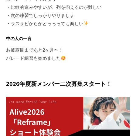
・比較的進みやすいが、列を揃えるのが難しい
・次の練習でしっかりやりましょ
・ラスサビからがとっっっても楽しい
中の人の一言
お披露目まであと2ヶ月〜！
パレード練習も始めました
2026年度新メンバー二次募集スタート！