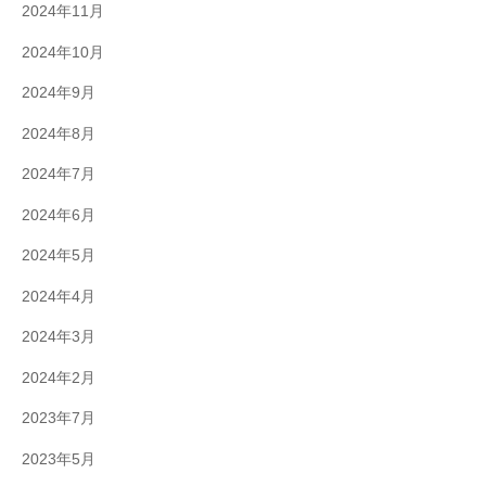
2024年11月
2024年10月
2024年9月
2024年8月
2024年7月
2024年6月
2024年5月
2024年4月
2024年3月
2024年2月
2023年7月
2023年5月