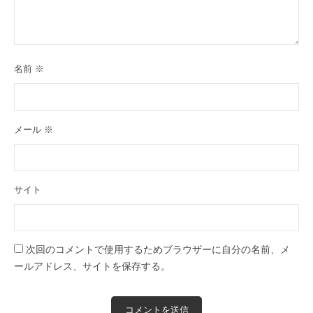
名前
※
メール
※
サイト
次回のコメントで使用するためブラウザーに自分の名前、メ
ールアドレス、サイトを保存する。