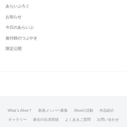
あらいぶろぐ
お知らせ
今日のあらいぶ
振付師のつぶやき
限定公開
What`s Alive？
新規メンバー募集
Aliveの活動
作品紹介
ギャラリー
過去の出演実績
よくあるご質問
お問い合わせ