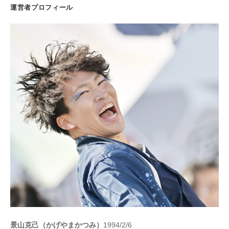
運営者プロフィール
景山克己（かげやまかつみ）
1994/2/6