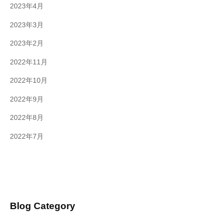
2023年4月
2023年3月
2023年2月
2022年11月
2022年10月
2022年9月
2022年8月
2022年7月
Blog Category