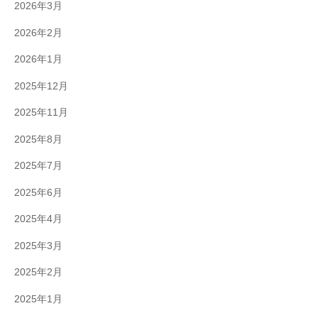
2026年3月
2026年2月
2026年1月
2025年12月
2025年11月
2025年8月
2025年7月
2025年6月
2025年4月
2025年3月
2025年2月
2025年1月