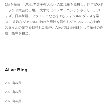
1位を受賞・IDO世界選手権大会への出場権を獲得し、同年IDOポ
ーランド大会に出場。 大学ではバレエ、コンテンポラリー、ジ
ャズ、日本舞踊、フラメンコなど様々なジャンルのダンスを学
ぶ。
多数なジャンルに触れた経験を活かしジャンルレスな独自
スタイルの確立を目指し活動中。
Alive
では振付師として振付の作
成・指導を担当。
Alive Blog
2026年6月
2026年5月
2026年4月