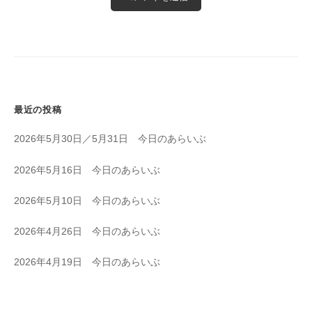
最近の投稿
2026年5月30日／5月31日 今日のあらいぶ
2026年5月16日 今日のあらいぶ
2026年5月10日 今日のあらいぶ
2026年4月26日 今日のあらいぶ
2026年4月19日 今日のあらいぶ